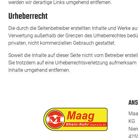
werden wir derartige Links umgehend entfernen.
Urheberrecht
Die durch die Seitenbetreiber erstellten Inhalte und Werke a
Verwertung außerhalb der Grenzen des Urheberrechtes bedürf
privaten, nicht kommerziellen Gebrauch gestattet.
Soweit die Inhalte auf dieser Seite nicht vom Betreiber erste
Sie trotzdem auf eine Urheberrechtsverletzung aufmerksam 
Inhalte umgehend entfernen.
ANS
Maa
KG
Nier
4255