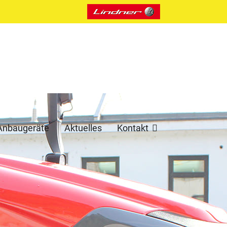
Anbaugeräte
Aktuelles
Kontakt