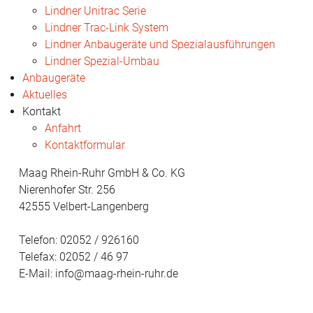
Lindner Unitrac Serie
Lindner Trac-Link System
Lindner Anbaugeräte und Spezialausführungen
Lindner Spezial-Umbau
Anbaugeräte
Aktuelles
Kontakt
Anfahrt
Kontaktformular
Maag Rhein-Ruhr GmbH & Co. KG
Nierenhofer Str. 256
42555 Velbert-Langenberg
Telefon:
02052 / 926160
Telefax: 02052 / 46 97
E-Mail:
info@maag-rhein-ruhr.de