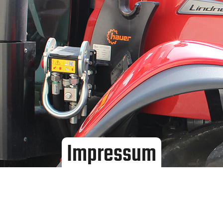
Impressum