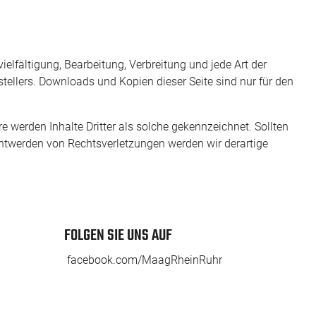
ielfältigung, Bearbeitung, Verbreitung und jede Art der
ellers. Downloads und Kopien dieser Seite sind nur für den
re werden Inhalte Dritter als solche gekennzeichnet. Sollten
ntwerden von Rechtsverletzungen werden wir derartige
FOLGEN SIE UNS AUF
facebook.com/MaagRheinRuhr