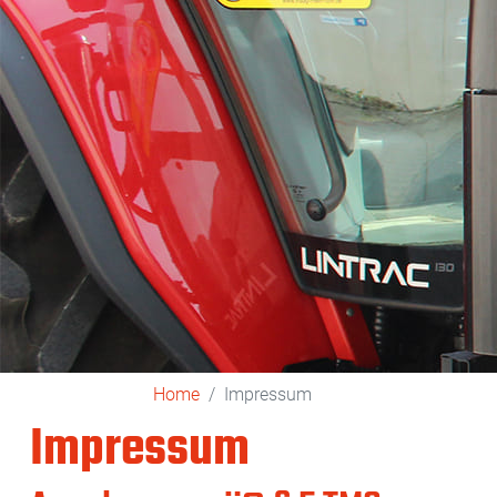
Home
Impressum
Impressum