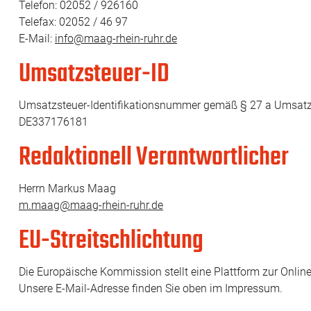
Telefon: 02052 / 926160
Telefax: 02052 / 46 97
E-Mail:
info@maag-rhein-ruhr.de
Umsatzsteuer-ID
Umsatzsteuer-Identifikationsnummer gemäß § 27 a Umsatz
DE337176181
Redaktionell Verantwortlicher
Herrn Markus Maag
m.maag@maag-rhein-ruhr.de
EU-Streitschlichtung
Die Europäische Kommission stellt eine Plattform zur Online-
Unsere E-Mail-Adresse finden Sie oben im Impressum.